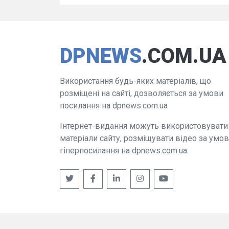
DPNEWS
.COM.UA
Використання будь-яких матеріалів, що
розміщені на сайті, дозволяється за умови
посилання на dpnews.com.ua
Інтернет-видання можуть використовувати
матеріали сайту, розміщувати відео за умо
гіперпосилання на dpnews.com.ua