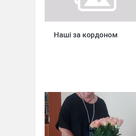
Наші за кордоном