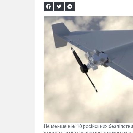
Не менше ніж 10 російських безпілотник