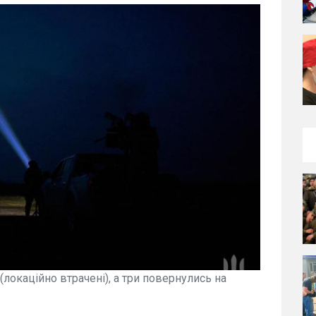
(локаційно втрачені), а три повернулись на