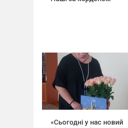
«Сьогодні у нас новий