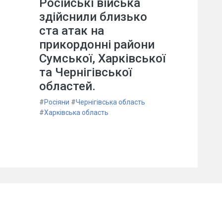
Російські війська
здійснили близько
ста атак на
прикордонні райони
Сумської, Харківської
та Чернігівської
областей.
#
Росіяни
#
Чернігівська область
#
Харківська область