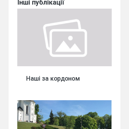
Інші публікації
Наші за кордоном