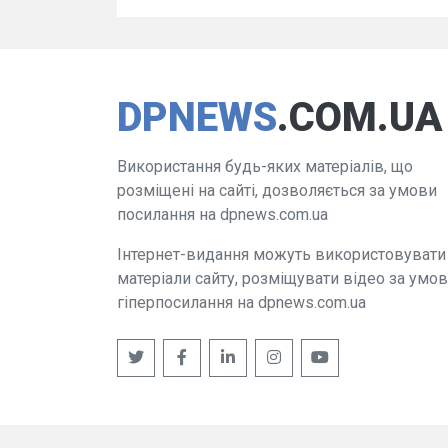
DPNEWS
.COM.UA
Використання будь-яких матеріалів, що
розміщені на сайті, дозволяється за умови
посилання на dpnews.com.ua
Інтернет-видання можуть використовувати
матеріали сайту, розміщувати відео за умо
гіперпосилання на dpnews.com.ua