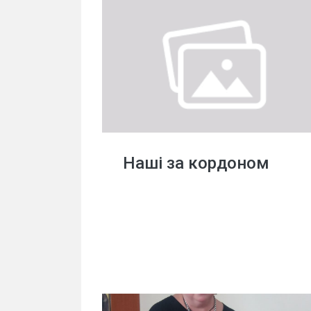
Наші за кордоном