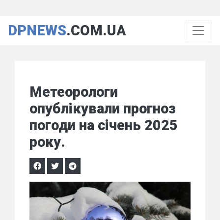
DPNEWS
.COM.UA
Метеорологи
опублікували прогноз
погоди на січень 2025
року.