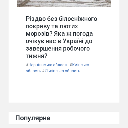
Різдво без білосніжного
покриву та лютих
морозів? Яка ж погода
очікує нас в Україні до
завершення робочого
тижня?
#
Чернігівська область
#
Київська
область
#
Львівська область
Популярне