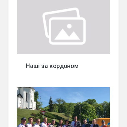
Наші за кордоном