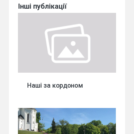
Інші публікації
Наші за кордоном