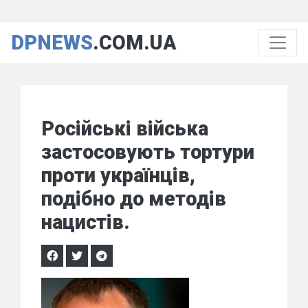
DPNEWS
.COM.UA
Російські війська
застосовують тортури
проти українців,
подібно до методів
нацистів.