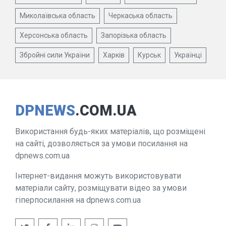
Миколаївська область
Черкаська область
Херсонська область
Запорізька область
Збройні сили України
Харків
Курськ
Українці
DPNEWS
.COM.UA
Використання будь-яких матеріалів, що розміщені
на сайті, дозволяється за умови посилання на
dpnews.com.ua
Інтернет-видання можуть використовувати
матеріали сайту, розміщувати відео за умови
гіперпосилання на dpnews.com.ua