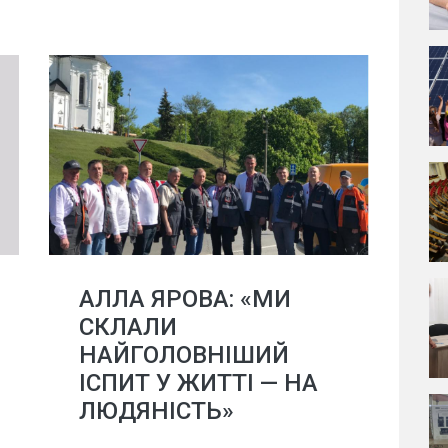
АЛЛА ЯРОВА: «МИ
СКЛАЛИ
НАЙГОЛОВНІШИЙ
ІСПИТ У ЖИТТІ — НА
ЛЮДЯНІСТЬ»