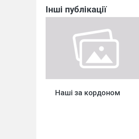
Інші публікації
Наші за кордоном