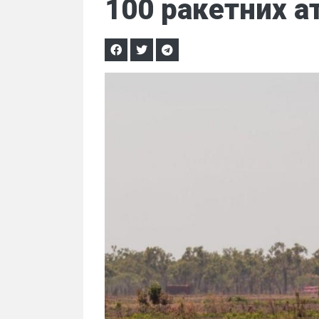
100 ракетних ат