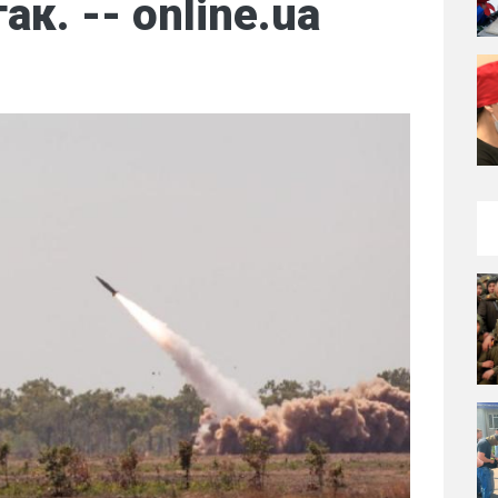
ак. -- online.ua