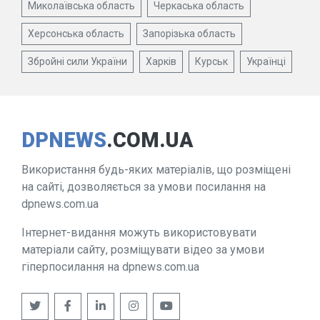
Миколаївська область
Черкаська область
Херсонська область
Запорізька область
Збройні сили України
Харків
Курськ
Українці
DPNEWS
.COM.UA
Використання будь-яких матеріалів, що розміщені
на сайті, дозволяється за умови посилання на
dpnews.com.ua
Інтернет-видання можуть використовувати
матеріали сайту, розміщувати відео за умови
гіперпосилання на dpnews.com.ua