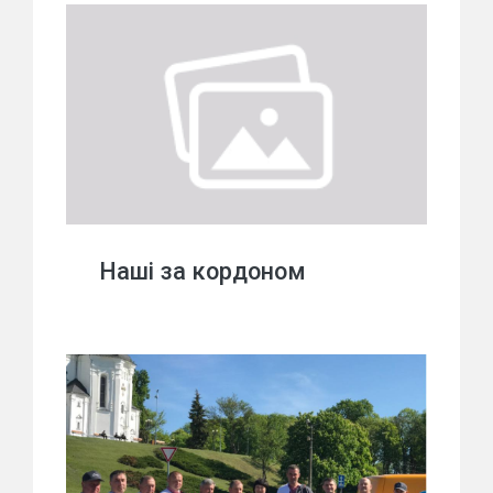
Наші за кордоном