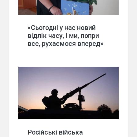
«Сьогодні у нас новий
відлік часу, і ми, попри
все, рухаємося вперед»
Російські війська