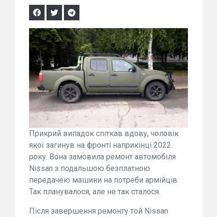
Прикрий випадок спіткав вдову, чоловік
якої загинув на фронті наприкінці 2022
року. Вона замовила ремонт автомобіля
Nissan з подальшою безплатною
передачею машини на потреби армійців.
Так планувалося, але не так сталося.
Після завершення ремонту той Nissan