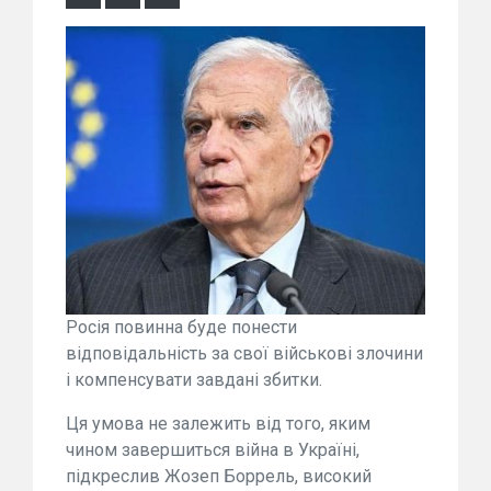
Росія повинна буде понести
відповідальність за свої військові злочини
і компенсувати завдані збитки.
Ця умова не залежить від того, яким
чином завершиться війна в Україні,
підкреслив Жозеп Боррель, високий