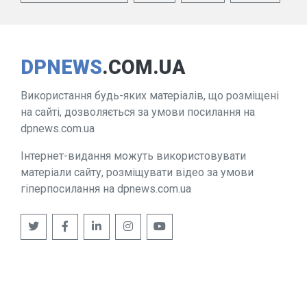
DPNEWS
.COM.UA
Використання будь-яких матеріалів, що розміщені
на сайті, дозволяється за умови посилання на
dpnews.com.ua
Інтернет-видання можуть використовувати
матеріали сайту, розміщувати відео за умови
гіперпосилання на dpnews.com.ua