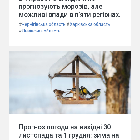
прогнозують морозів, але
можливі опади в п'яти регіонах.
#
Чернігівська область
#
Харківська область
#
Львівська область
Прогноз погоди на вихідні 30
листопада та 1 грудня: зима на