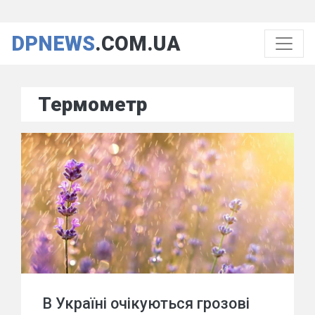
DPNEWS
.COM.UA
Термометр
В Україні очікуються грозові