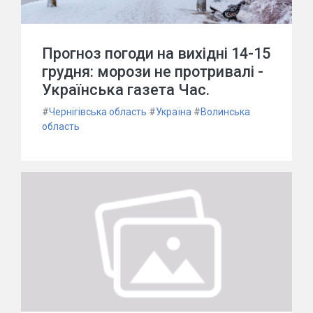
Прогноз погоди на вихідні 14-15
грудня: морози не протривалі -
Українська газета Час.
#
Чернігівська область
#
Україна
#
Волинська
область