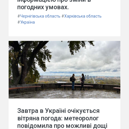
погодних умовах.
#
Чернігівська область
#
Харківська область
#
Україна
Завтра в Україні очікується
вітряна погода: метеоролог
повідомила про можливі дощі