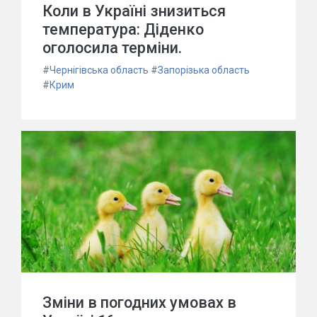
Коли в Україні знизиться
температура: Діденко
оголосила терміни.
#
Чернігівська область
#
Запорізька область
#
Крим
Зміни в погодних умовах в