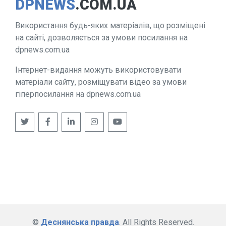
DPNEWS
.COM.UA
Використання будь-яких матеріалів, що розміщені
на сайті, дозволяється за умови посилання на
dpnews.com.ua
Інтернет-видання можуть використовувати
матеріали сайту, розміщувати відео за умови
гіперпосилання на dpnews.com.ua
©
Деснянська правда
. All Rights Reserved.