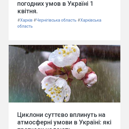
погодних умов в Україні 1
квітня.
#
Харків
#
Чернігівська область
#
Харківська
область
Циклони суттєво вплинуть на
атмосферні умови в Україні: які