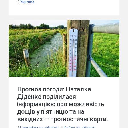
#
Україна
Прогноз погоди: Наталка
Діденко поділилася
інформацією про можливість
дощів у п'ятницю та на
вихідних — прогностичні карти.