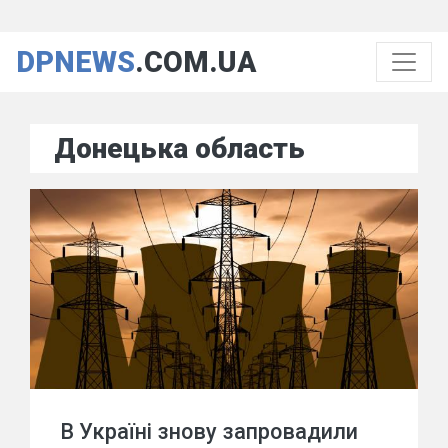
DPNEWS
.COM.UA
Донецька область
В Україні знову запровадили