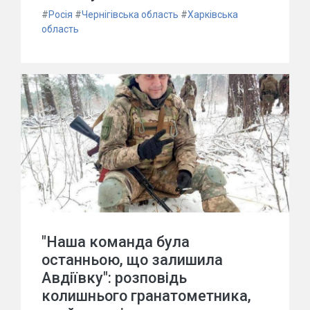
#
Росія
#
Чернігівська область
#
Харківська
область
"Наша команда була
останньою, що залишила
Авдіївку": розповідь
колишнього гранатометника,