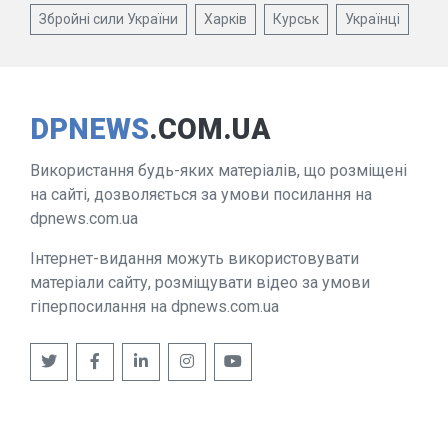
Збройні сили України
Харків
Курськ
Українці
DPNEWS
.COM.UA
Використання будь-яких матеріалів, що розміщені
на сайті, дозволяється за умови посилання на
dpnews.com.ua
Інтернет-видання можуть використовувати
матеріали сайту, розміщувати відео за умови
гіперпосилання на dpnews.com.ua