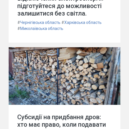
підготуйтеся до можливості
залишитися без світла.
#
Чернігівська область
#
Харківська область
#
Миколаївська область
Субсидії на придбання дров:
хто має право, коли подавати