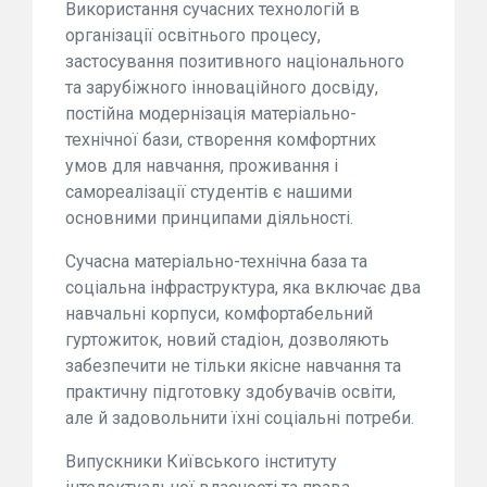
Використання сучасних технологій в
організації освітнього процесу,
застосування позитивного національного
та зарубіжного інноваційного досвіду,
постійна модернізація матеріально-
технічної бази, створення комфортних
умов для навчання, проживання і
самореалізації студентів є нашими
основними принципами діяльності.
Сучасна матеріально-технічна база та
соціальна інфраструктура, яка включає два
навчальні корпуси, комфортабельний
гуртожиток, новий стадіон, дозволяють
забезпечити не тільки якісне навчання та
практичну підготовку здобувачів освіти,
але й задовольнити їхні соціальні потреби.
Випускники Київського інституту