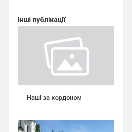
Інші публікації
Наші за кордоном