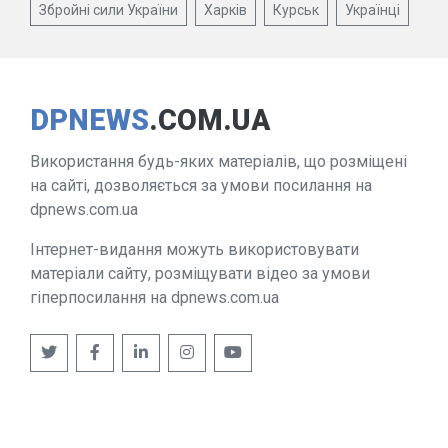
Збройні сили України
Харків
Курськ
Українці
DPNEWS
.COM.UA
Використання будь-яких матеріалів, що розміщені
на сайті, дозволяється за умови посилання на
dpnews.com.ua
Інтернет-видання можуть використовувати
матеріали сайту, розміщувати відео за умови
гіперпосилання на dpnews.com.ua