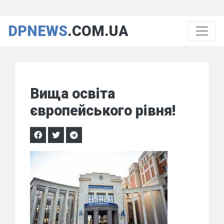
DPNEWS
.COM.UA
Вища освіта
європейського рівня!