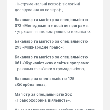
- інструментальні психофізіологічні
дослідження на поліграфі;
Бакалавр та магістр за спеціальністю
073 «Менеджмент» освітня програма:
- управління інтелектуальною власністю;
Бакалавр та магістр за спеціальністю
293 «Міжнародне право»;
Бакалавр та магістр за спеціальністю
061 «Журналістика» освітня програма:
- реклама та зв’язки з громадськістю;
Бакалавр за спеціальністю 125
«Кібербезпека»;
Магістр за спеціальністю 262
«Правоохоронна діяльність».