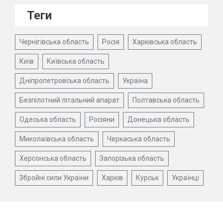
Теги
Чернігівська область
Росія
Харківська область
Київ
Київська область
Дніпропетровська область
Україна
Безпілотний літальний апарат
Полтавська область
Одеська область
Росіяни
Донецька область
Миколаївська область
Черкаська область
Херсонська область
Запорізька область
Збройні сили України
Харків
Курськ
Українці