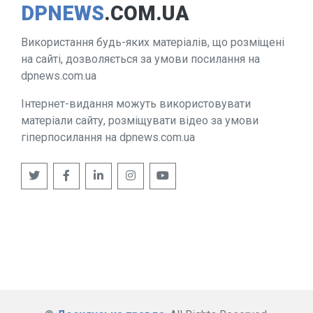
DPNEWS
.COM.UA
Використання будь-яких матеріалів, що розміщені
на сайті, дозволяється за умови посилання на
dpnews.com.ua
Інтернет-видання можуть використовувати
матеріали сайту, розміщувати відео за умови
гіперпосилання на dpnews.com.ua