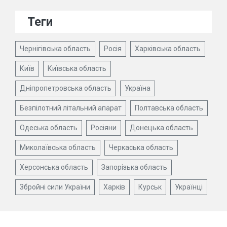
Теги
Чернігівська область
Росія
Харківська область
Київ
Київська область
Дніпропетровська область
Україна
Безпілотний літальний апарат
Полтавська область
Одеська область
Росіяни
Донецька область
Миколаївська область
Черкаська область
Херсонська область
Запорізька область
Збройні сили України
Харків
Курськ
Українці