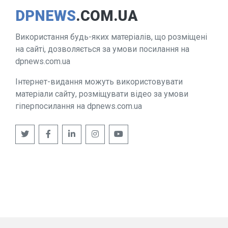
DPNEWS
.COM.UA
Використання будь-яких матеріалів, що розміщені
на сайті, дозволяється за умови посилання на
dpnews.com.ua
Інтернет-видання можуть використовувати
матеріали сайту, розміщувати відео за умови
гіперпосилання на dpnews.com.ua