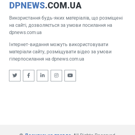
DPNEWS
.COM.UA
Використання будь-яких матеріалів, що розміщені
на сайті, дозволяється за умови посилання на
dpnews.com.ua
Інтернет-видання можуть використовувати
матеріали сайту, розміщувати відео за умови
гіперпосилання на dpnews.com.ua