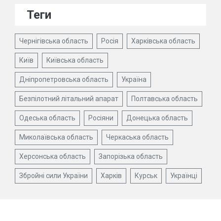
Теги
Чернігівська область
Росія
Харківська область
Київ
Київська область
Дніпропетровська область
Україна
Безпілотний літальний апарат
Полтавська область
Одеська область
Росіяни
Донецька область
Миколаївська область
Черкаська область
Херсонська область
Запорізька область
Збройні сили України
Харків
Курськ
Українці