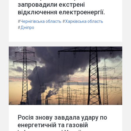
запровадили екстрені
відключення електроенергії.
#
Чернігівська область
#
Харківська область
#
Дніпро
Росія знову завдала удару по
енергетичній та газовій