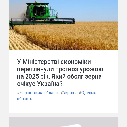
У Міністерстві економіки
переглянули прогноз урожаю
на 2025 рік. Який обсяг зерна
очікує Україна?
#
Чернігівська область
#
Україна
#
Одеська
область