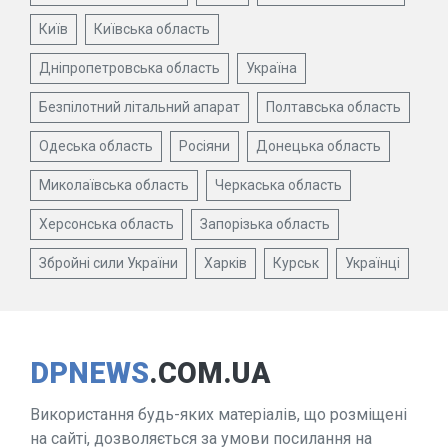
Київ
Київська область
Дніпропетровська область
Україна
Безпілотний літальний апарат
Полтавська область
Одеська область
Росіяни
Донецька область
Миколаївська область
Черкаська область
Херсонська область
Запорізька область
Збройні сили України
Харків
Курськ
Українці
DPNEWS
.COM.UA
Використання будь-яких матеріалів, що розміщені
на сайті, дозволяється за умови посилання на