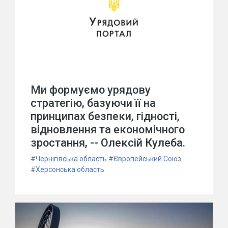
Ми формуємо урядову
стратегію, базуючи її на
принципах безпеки, гідності,
відновлення та економічного
зростання, -- Олексій Кулеба.
#
Чернігівська область
#
Європейський Союз
#
Херсонська область