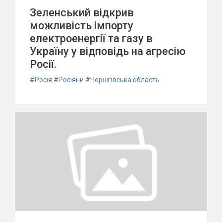
Зеленський відкрив
можливість імпорту
електроенергії та газу в
Україну у відповідь на агресію
Росії.
#
Росія
#
Росіяни
#
Чернігівська область