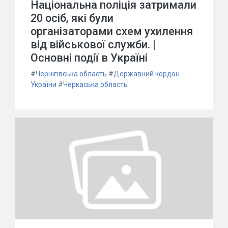
Національна поліція затримали
20 осіб, які були
організаторами схем ухилення
від військової служби. |
Основні події в Україні
#
Чернігівська область
#
Державний кордон
України
#
Черкаська область