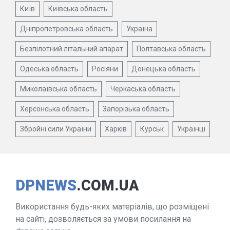
Київ
Київська область
Дніпропетровська область
Україна
Безпілотний літальний апарат
Полтавська область
Одеська область
Росіяни
Донецька область
Миколаївська область
Черкаська область
Херсонська область
Запорізька область
Збройні сили України
Харків
Курськ
Українці
DPNEWS
.COM.UA
Використання будь-яких матеріалів, що розміщені
на сайті, дозволяється за умови посилання на