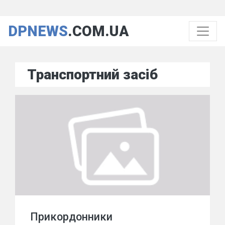
DPNEWS
.COM.UA
Транспортний засіб
Прикордонники