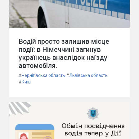
Водій просто залишив місце
події: в Німеччині загинув
українець внаслідок наїзду
автомобіля.
#
Чернігівська область
#
Львівська область
#
Київ