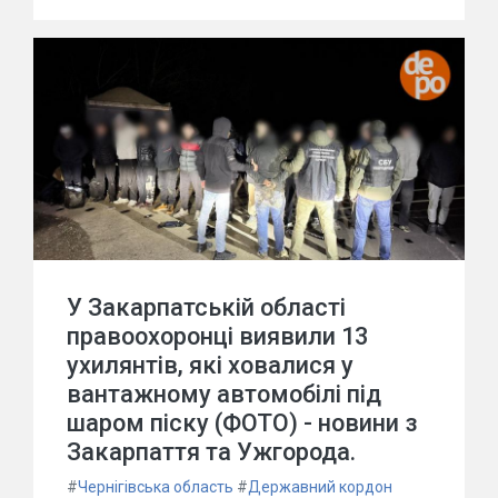
У Закарпатській області
правоохоронці виявили 13
ухилянтів, які ховалися у
вантажному автомобілі під
шаром піску (ФОТО) - новини з
Закарпаття та Ужгорода.
#
Чернігівська область
#
Державний кордон